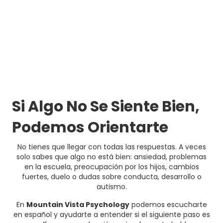
Si Algo No Se Siente Bien,
Podemos Orientarte
No tienes que llegar con todas las respuestas. A veces
solo sabes que algo no está bien: ansiedad, problemas
en la escuela, preocupación por los hijos, cambios
fuertes, duelo o dudas sobre conducta, desarrollo o
autismo.
En
Mountain Vista Psychology
podemos escucharte
en español y ayudarte a entender si el siguiente paso es