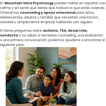
En
Mountain Vista Psychology
puedes hablar en español, con
calma y sin sentir que tienes que traducir lo que estás viviendo.
Ofrecemos
counseling y apoyo emocional
para niños,
adolescentes, adultos y familias que necesitan orientación,
claridad o simplemente empezar hablando con alguien.
Si tienes preguntas sobre
autismo, TEA, desarrollo,
conducta
o no sabes si necesitas counseling, una evaluación
o una primera conversación, podemos ayudarte a encontrar el
siguiente paso.