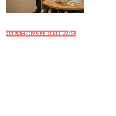
HABLA CON ALGUIEN EN ESPAÑOL