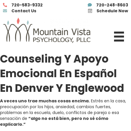
720-583-9332
720-248-8603
Contact Us
Schedule Now
Counseling Y Apoyo
Emocional En Español
En Denver Y Englewood
A veces uno trae muchas cosas encima.
Estrés en la casa,
preocupación por los hijos, ansiedad, cambios fuertes,
problemas en la escuela, duelo, conflictos de pareja o esa
sensación de
“algo no está bien, pero no sé cómo
explicarlo.”