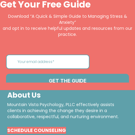
Get Your Free Guide
Download “A Quick & Simple Guide to Managing Stress &
Anxiety”
and opt in to receive helpful updates and resources from our
practice.
About Us
Mountain Vista Psychology, PLLC effectively assists
clients in achieving the change they desire in a
collaborative, respectful, and nurturing environment.
SCHEDULE COUNSELING